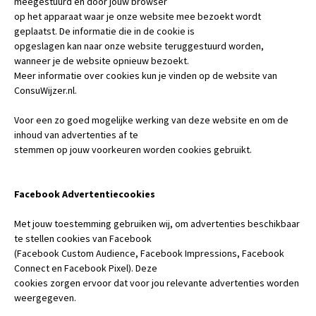
meegestuurd en door jouw browser
op het apparaat waar je onze website mee bezoekt wordt
geplaatst. De informatie die in de cookie is
opgeslagen kan naar onze website teruggestuurd worden,
wanneer je de website opnieuw bezoekt.
Meer informatie over cookies kun je vinden op de website van
ConsuWijzer.nl.
Voor een zo goed mogelijke werking van deze website en om de
inhoud van advertenties af te
stemmen op jouw voorkeuren worden cookies gebruikt.
Facebook Advertentiecookies
Met jouw toestemming gebruiken wij, om advertenties beschikbaar
te stellen cookies van Facebook
(Facebook Custom Audience, Facebook Impressions, Facebook
Connect en Facebook Pixel). Deze
cookies zorgen ervoor dat voor jou relevante advertenties worden
weergegeven.