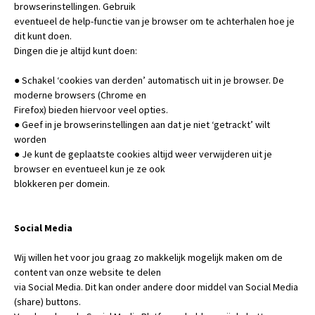
browserinstellingen. Gebruik
eventueel de help-functie van je browser om te achterhalen hoe je
dit kunt doen.
Dingen die je altijd kunt doen:
● Schakel ‘cookies van derden’ automatisch uit in je browser. De
moderne browsers (Chrome en
Firefox) bieden hiervoor veel opties.
● Geef in je browserinstellingen aan dat je niet ‘getrackt’ wilt
worden
● Je kunt de geplaatste cookies altijd weer verwijderen uit je
browser en eventueel kun je ze ook
blokkeren per domein.
Social Media
Wij willen het voor jou graag zo makkelijk mogelijk maken om de
content van onze website te delen
via Social Media. Dit kan onder andere door middel van Social Media
(share) buttons.