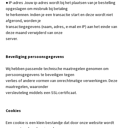
● IP-adres Jouw ip-adres wordt bij het plaatsen van je bestelling
opgeslagen om misbruik bij betaling
te herkennen. Indien je een transactie start en deze wordt niet
afgerond, worden je
transactiegegevens (naam, adres, e-mail en IP) aan het einde van
deze maand verwijderd van onze
server.
Beveiliging persoonsgegevens
Wij hebben passende technische maatregelen genomen om
persoonsgegevens te beveiligen tegen
verlies of andere vormen van onrechtmatige verwerkingen. Deze
maatregelen, waaronder
versleuteling middels een SSL-certificaat.
Cookies
Een cookie is een klein bestandje dat door onze website wordt