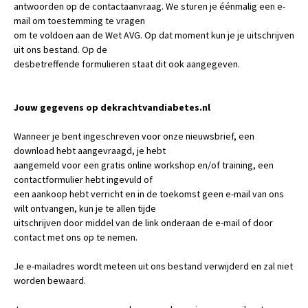
antwoorden op de contactaanvraag. We sturen je éénmalig een e-
mail om toestemming te vragen
om te voldoen aan de Wet AVG. Op dat moment kun je je uitschrijven
uit ons bestand. Op de
desbetreffende formulieren staat dit ook aangegeven.
Jouw gegevens op dekrachtvandiabetes.nl
Wanneer je bent ingeschreven voor onze nieuwsbrief, een
download hebt aangevraagd, je hebt
aangemeld voor een gratis online workshop en/of training, een
contactformulier hebt ingevuld of
een aankoop hebt verricht en in de toekomst geen e-mail van ons
wilt ontvangen, kun je te allen tijde
uitschrijven door middel van de link onderaan de e-mail of door
contact met ons op te nemen.
Je e-mailadres wordt meteen uit ons bestand verwijderd en zal niet
worden bewaard.