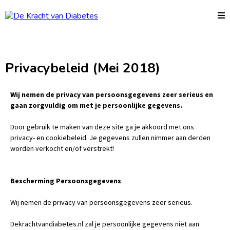
Privacybeleid (Mei 2018)
Wij nemen de privacy van persoonsgegevens zeer serieus en
gaan zorgvuldig om met je persoonlijke gegevens.
Door gebruik te maken van deze site ga je akkoord met ons
privacy- en cookiebeleid. Je gegevens zullen nimmer aan derden
worden verkocht en/of verstrekt!
Bescherming Persoonsgegevens
Wij nemen de privacy van persoonsgegevens zeer serieus.
Dekrachtvandiabetes.nl zal je persoonlijke gegevens niet aan