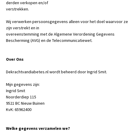
derden verkopen en/of
verstrekken.
Wij verwerken persoonsgegevens alleen voor het doel waarvoor ze
zijn verstrekt en in
overeenstemming met de Algemene Verordening Gegevens
Bescherming (AVG) en de Telecommunicatiewet.
Over Ons
Dekrachtvandiabetes.nl wordt beheerd door Ingrid Smit.
Mijn gegevens zijn:
Ingrid Smit
Noorderdiep 115
9521 BC Nieuw Buinen
KvK: 65962400
Welke gegevens verzamelen we?