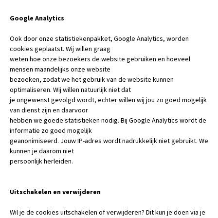
Google Analytics
Ook door onze statistiekenpakket, Google Analytics, worden
cookies geplaatst. Wij willen graag
weten hoe onze bezoekers de website gebruiken en hoeveel
mensen maandelijks onze website
bezoeken, zodat we het gebruik van de website kunnen
optimaliseren. Wij willen natuurlijk niet dat
je ongewenst gevolgd wordt, echter willen wij jou zo goed mogelijk
van dienst zijn en daarvoor
hebben we goede statistieken nodig. Bij Google Analytics wordt de
informatie zo goed mogelijk
geanonimiseerd. Jouw IP-adres wordt nadrukkelijk niet gebruikt. We
kunnen je daarom niet
persoonlijk herleiden.
Uitschakelen en verwijderen
Wil je de cookies uitschakelen of verwijderen? Dit kun je doen via je