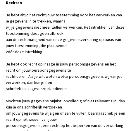
Rechten
Je hebt altijd het recht jouw toestemming voor het verwerken van
je gegevens in te trekken, waarna
wij je gegevens niet meer zullen verwerken. Het intrekken van deze
toestemming doet geen afbreuk
aan de rechtmatigheid van onze gegevensverklaring op basis van
jouw toestemming, die plaatsvond
vóór deze intrekking.
Je hebt ook recht op inzage in jouw persoonsgegevens en het
recht om jouw persoonsgegevens te
rectificeren. Als je wilt weten welke persoonsgegevens wij van jou
verwerken, dan kun je een
schriftelijk inzageverzoek indienen.
Mochten jouw gegevens onjuist, onvolledig of niet relevant zijn, dan
kun je ons schriftelijk verzoeken
om jouw gegevens te wijzigen of aan te vullen. Daarnaast heb je een
recht op het wissen van jouw
persoonsgegevens, een recht op het beperken van de verwerking