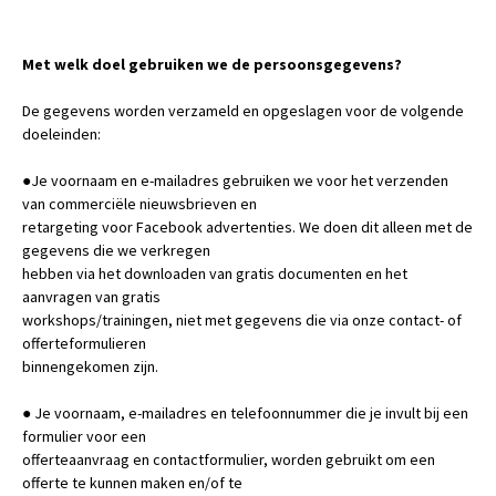
Met welk doel gebruiken we de persoonsgegevens?
De gegevens worden verzameld en opgeslagen voor de volgende
doeleinden:
●Je voornaam en e-mailadres gebruiken we voor het verzenden
van commerciële nieuwsbrieven en
retargeting voor Facebook advertenties. We doen dit alleen met de
gegevens die we verkregen
hebben via het downloaden van gratis documenten en het
aanvragen van gratis
workshops/trainingen, niet met gegevens die via onze contact- of
offerteformulieren
binnengekomen zijn.
● Je voornaam, e-mailadres en telefoonnummer die je invult bij een
formulier voor een
offerteaanvraag en contactformulier, worden gebruikt om een
offerte te kunnen maken en/of te