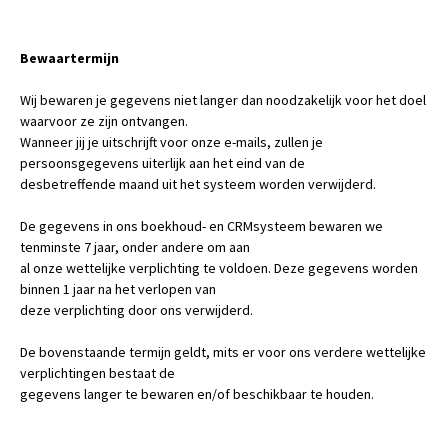
Bewaartermijn
Wij bewaren je gegevens niet langer dan noodzakelijk voor het doel
waarvoor ze zijn ontvangen.
Wanneer jij je uitschrijft voor onze e-mails, zullen je
persoonsgegevens uiterlijk aan het eind van de
desbetreffende maand uit het systeem worden verwijderd.
De gegevens in ons boekhoud- en CRMsysteem bewaren we
tenminste 7 jaar, onder andere om aan
al onze wettelijke verplichting te voldoen. Deze gegevens worden
binnen 1 jaar na het verlopen van
deze verplichting door ons verwijderd.
De bovenstaande termijn geldt, mits er voor ons verdere wettelijke
verplichtingen bestaat de
gegevens langer te bewaren en/of beschikbaar te houden.